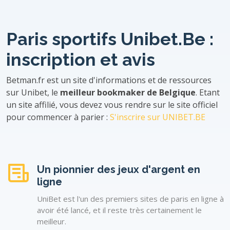
Paris sportifs Unibet.Be :
inscription et avis
Betman.fr est un site d'informations et de ressources
sur Unibet, le
meilleur bookmaker de Belgique
. Etant
un site affilié, vous devez vous rendre sur le site officiel
pour commencer à parier :
S'inscrire sur UNIBET.BE
Un pionnier
des jeux d'argent en
ligne
UniBet est l'un des premiers sites de paris en ligne à
avoir été lancé, et il reste très certainement le
meilleur.