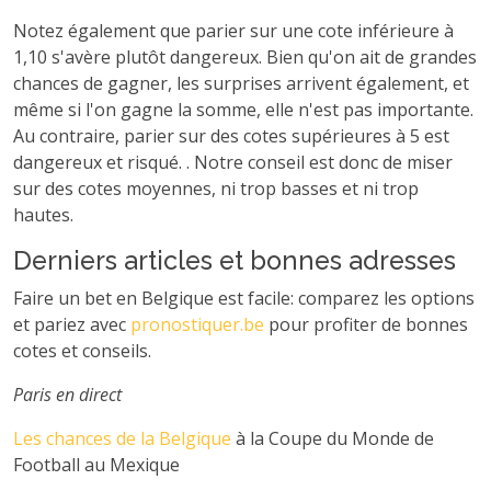
Notez également que parier sur une cote inférieure à
1,10 s'avère plutôt dangereux. Bien qu'on ait de grandes
chances de gagner, les surprises arrivent également, et
même si l'on gagne la somme, elle n'est pas importante.
Au contraire, parier sur des cotes supérieures à 5 est
dangereux et risqué. . Notre conseil est donc de miser
sur des cotes moyennes, ni trop basses et ni trop
hautes.
Derniers articles et bonnes adresses
Faire un bet en Belgique est facile: comparez les options
et pariez avec
pronostiquer.be
pour profiter de bonnes
cotes et conseils.
Paris en direct
Les chances de la Belgique
à la Coupe du Monde de
Football au Mexique